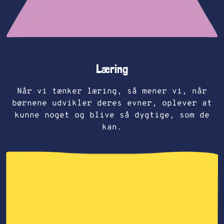
Læring
Når vi tænker læring, så mener vi, når
børnene udvikler deres evner, oplever at
kunne noget og blive så dygtige, som de
kan.