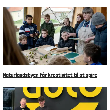
Naturlandsbyen får kreativitet til at spire