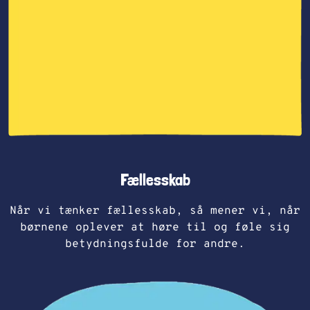
Fællesskab
Når vi tænker fællesskab, så mener vi, når
børnene oplever at høre til og føle sig
betydningsfulde for andre.