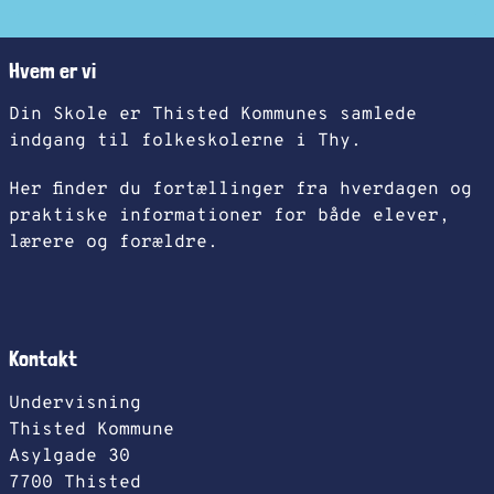
Hvem er vi
Din Skole er Thisted Kommunes samlede
indgang til folkeskolerne i Thy.
Her finder du fortællinger fra hverdagen og
praktiske informationer for både elever,
lærere og forældre.
Kontakt
Undervisning
Thisted Kommune
Asylgade 30
7700 Thisted