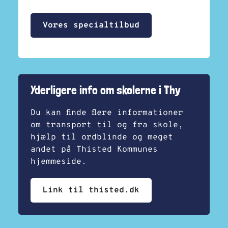
Vores specialtilbud
Yderligere info om skolerne i Thy
Du kan finde flere informationer
om transport til og fra skole,
hjælp til ordblinde og meget
andet på Thisted Kommunes
hjemmeside.
Link til thisted.dk