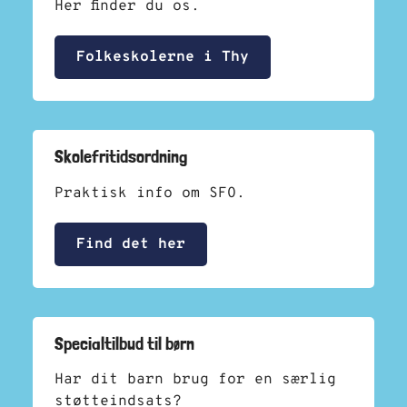
Her finder du os.
Folkeskolerne i Thy
Skolefritidsordning
Praktisk info om SFO.
Find det her
Specialtilbud til børn
Har dit barn brug for en
særlig
støtteindsats?