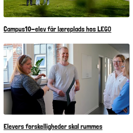
Campus10-elev får læreplads hos LEGO
Elevers forskelligheder skal rummes