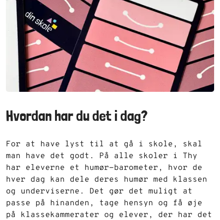
Hvordan har du det i dag?
For at have lyst til at gå i skole, skal
man have det godt. På alle skoler i Thy
har eleverne et humør-barometer, hvor de
hver dag kan dele deres humør med klassen
og underviserne. Det gør det muligt at
passe på hinanden, tage hensyn og få øje
på klassekammerater og elever, der har det