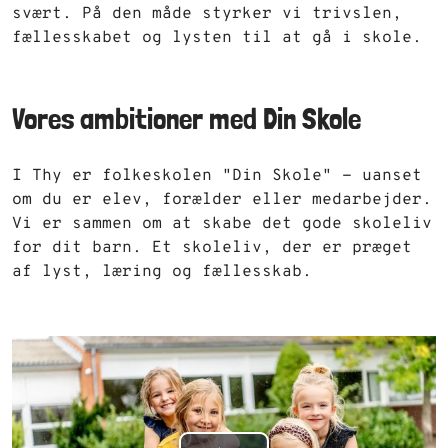
svært. På den måde styrker vi trivslen,
fællesskabet og lysten til at gå i skole.
Vores ambitioner med Din Skole
I Thy er folkeskolen "Din Skole" - uanset
om du er elev, forælder eller medarbejder.
Vi er sammen om at skabe det gode skoleliv
for dit barn. Et skoleliv, der er præget
af lyst, læring og fællesskab.