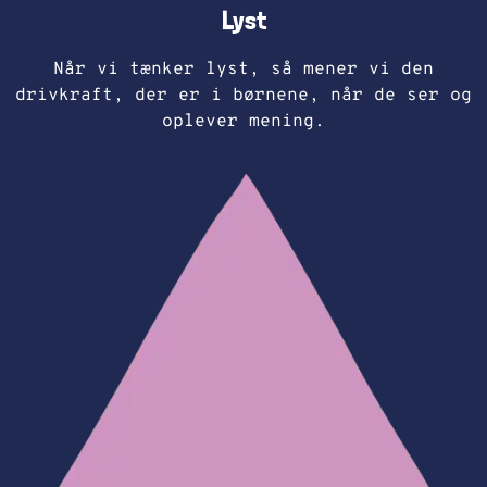
Lyst
Når vi tænker lyst, så mener vi den
drivkraft, der er i børnene, når de ser og
oplever mening.