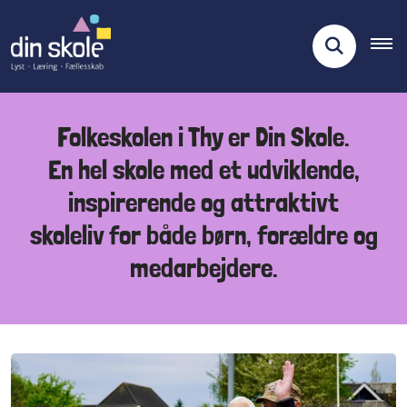
Folkeskolen i Thy er Din Skole.
En hel skole med et udviklende,
inspirerende og attraktivt
skoleliv for både børn, forældre og
medarbejdere.