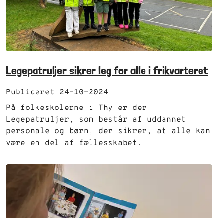
Legepatruljer sikrer leg for alle i frikvarteret
Publiceret 24-10-2024
På folkeskolerne i Thy er der
Legepatruljer, som består af uddannet
personale og børn, der sikrer, at alle kan
være en del af fællesskabet.