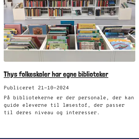
Thys folkeskoler har egne biblioteker
Publiceret 21-10-2024
På bibliotekerne er der personale, der kan
guide eleverne til læsestof, der passer
til deres niveau og interesser.