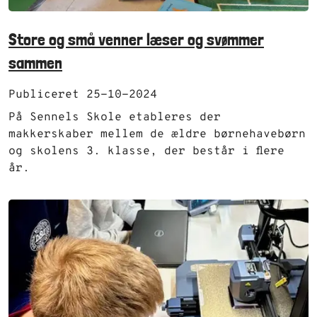
Store og små venner læser og svømmer
sammen
Publiceret 25-10-2024
På Sennels Skole etableres der
makkerskaber mellem de ældre børnehavebørn
og skolens 3. klasse, der består i flere
år.