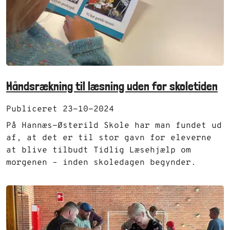
Håndsrækning til læsning uden for skoletiden
Publiceret 23-10-2024
På Hannæs-Østerild Skole har man fundet ud
af, at det er til stor gavn for eleverne
at blive tilbudt Tidlig Læsehjælp om
morgenen – inden skoledagen begynder.