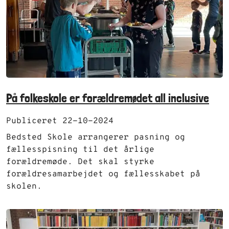
På folkeskole er forældremødet all inclusive
Publiceret 22-10-2024
Bedsted Skole arrangerer pasning og
fællesspisning til det årlige
forældremøde. Det skal styrke
forældresamarbejdet og fællesskabet på
skolen.