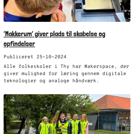
‘Makkerum’ giver plads til skabelse og
opfindelser
Publiceret 25-10-2024
Alle folkeskoler i Thy har Makerspace, der
giver mulighed for læring gennem digitale
teknologier og analoge håndværk.