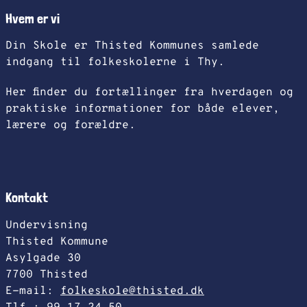
Hvem er vi
Din Skole er Thisted Kommunes samlede
indgang til folkeskolerne i Thy.
Her finder du fortællinger fra hverdagen og
praktiske informationer for både elever,
lærere og forældre.
Kontakt
Undervisning
Thisted Kommune
Asylgade 30
7700 Thisted
E-mail:
folkeskole@thisted.dk